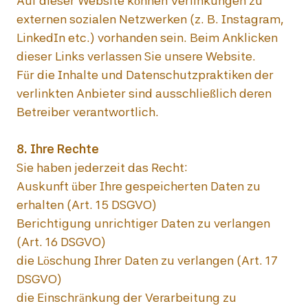
Auf dieser Website können Verlinkungen zu 
externen sozialen Netzwerken (z. B. Instagram, 
LinkedIn etc.) vorhanden sein. Beim Anklicken 
dieser Links verlassen Sie unsere Website.

Für die Inhalte und Datenschutzpraktiken der 
verlinkten Anbieter sind ausschließlich deren 
Betreiber verantwortlich.

Sie haben jederzeit das Recht:

Auskunft über Ihre gespeicherten Daten zu 
erhalten (Art. 15 DSGVO)

Berichtigung unrichtiger Daten zu verlangen 
(Art. 16 DSGVO)

die Löschung Ihrer Daten zu verlangen (Art. 17 
DSGVO)

die Einschränkung der Verarbeitung zu 