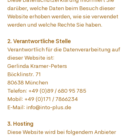
darüber, welche Daten beim Besuch dieser 
Website erhoben werden, wie sie verwendet 
werden und welche Rechte Sie haben.

Verantwortlich für die Datenverarbeitung auf 
dieser Website ist:

Gerlinda Kramer-Peters

Böcklinstr. 71

80638 München

Telefon: +49 (0)89 / 680 95 785

Mobil: +49 (0)171 / 7866234

E-Mail: info@into-plus.de

Diese Website wird bei folgendem Anbieter 