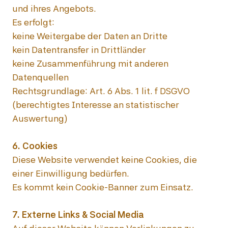
und ihres Angebots.

Es erfolgt:

keine Weitergabe der Daten an Dritte

kein Datentransfer in Drittländer

keine Zusammenführung mit anderen 
Datenquellen

Rechtsgrundlage: Art. 6 Abs. 1 lit. f DSGVO 
(berechtigtes Interesse an statistischer 
Auswertung)

Diese Website verwendet keine Cookies, die 
einer Einwilligung bedürfen.

Es kommt kein Cookie-Banner zum Einsatz.
