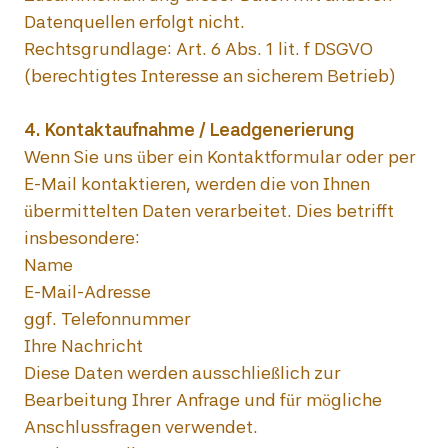
Datenquellen erfolgt nicht.

Rechtsgrundlage: Art. 6 Abs. 1 lit. f DSGVO 
(berechtigtes Interesse an sicherem Betrieb)

Wenn Sie uns über ein Kontaktformular oder per 
E-Mail kontaktieren, werden die von Ihnen 
übermittelten Daten verarbeitet. Dies betrifft 
insbesondere:

Name

E-Mail-Adresse

ggf. Telefonnummer

Ihre Nachricht

Diese Daten werden ausschließlich zur 
Bearbeitung Ihrer Anfrage und für mögliche 
Anschlussfragen verwendet.
