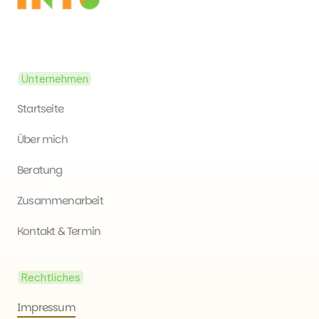
Unternehmen
Startseite
Über mich
Beratung
Zusammenarbeit
Kontakt & Termin
Rechtliches
Impressum