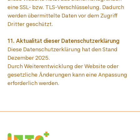
eine SSL- bzw. TLS-Verschlüsselung. Dadurch 
werden übermittelte Daten vor dem Zugriff 
Dritter geschützt.

Diese Datenschutzerklärung hat den Stand 
Dezember 2025.

Durch Weiterentwicklung der Website oder 
gesetzliche Änderungen kann eine Anpassung 
erforderlich werden.