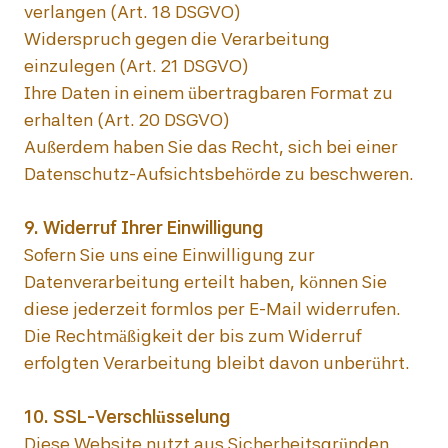
verlangen (Art. 18 DSGVO)

Widerspruch gegen die Verarbeitung 
einzulegen (Art. 21 DSGVO)

Ihre Daten in einem übertragbaren Format zu 
erhalten (Art. 20 DSGVO)

Außerdem haben Sie das Recht, sich bei einer 
Datenschutz-Aufsichtsbehörde zu beschweren.

Sofern Sie uns eine Einwilligung zur 
Datenverarbeitung erteilt haben, können Sie 
diese jederzeit formlos per E-Mail widerrufen. 
Die Rechtmäßigkeit der bis zum Widerruf 
erfolgten Verarbeitung bleibt davon unberührt.

Diese Website nutzt aus Sicherheitsgründen 