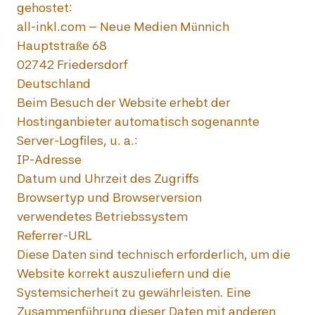
gehostet:

all-inkl.com – Neue Medien Münnich

Hauptstraße 68

02742 Friedersdorf

Deutschland

Beim Besuch der Website erhebt der 
Hostinganbieter automatisch sogenannte 
Server-Logfiles, u. a.:

IP-Adresse

Datum und Uhrzeit des Zugriffs

Browsertyp und Browserversion

verwendetes Betriebssystem

Referrer-URL

Diese Daten sind technisch erforderlich, um die 
Website korrekt auszuliefern und die 
Systemsicherheit zu gewährleisten. Eine 
Zusammenführung dieser Daten mit anderen 