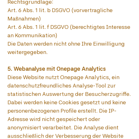
Rechtsgrundlage:

Art. 6 Abs. 1 lit. b DSGVO (vorvertragliche 
Maßnahmen)

Art. 6 Abs. 1 lit. f DSGVO (berechtigtes Interesse 
an Kommunikation)

Die Daten werden nicht ohne Ihre Einwilligung 
weitergegeben.

Diese Website nutzt Onepage Analytics, ein 
datenschutzfreundliches Analyse-Tool zur 
statistischen Auswertung der Besucherzugriffe.

Dabei werden keine Cookies gesetzt und keine 
personenbezogenen Profile erstellt. Die IP-
Adresse wird nicht gespeichert oder 
anonymisiert verarbeitet. Die Analyse dient 
ausschließlich der Verbesserung der Website 