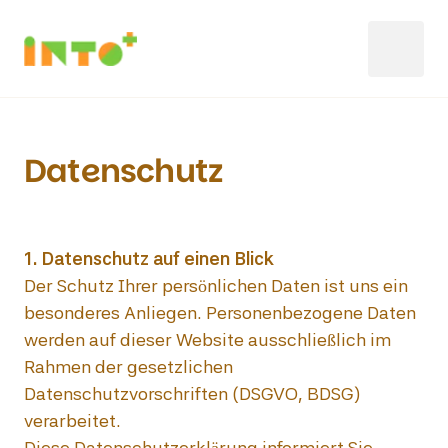
Datenschutz
Der Schutz Ihrer persönlichen Daten ist uns ein 
besonderes Anliegen. Personenbezogene Daten 
werden auf dieser Website ausschließlich im 
Rahmen der gesetzlichen 
Datenschutzvorschriften (DSGVO, BDSG) 
verarbeitet.

Diese Datenschutzerklärung informiert Sie 